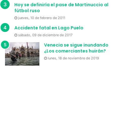
Hoy se definiría el pase de Martinuccio al
fútbol ruso
jueves, 10 de febrero de 2011
Accidente fatal en Lago Puelo
sábado, 09 de diciembre de 2017
Venecia se sigue inundando
¿Los comerciantes huirán?
lunes, 18 de noviembre de 2019