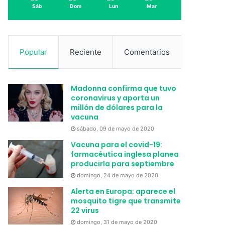
Sáb
Dom
Lun
Mar
Popular
Reciente
Comentarios
Madonna confirma que tuvo
coronavirus y aporta un
millón de dólares para la
vacuna
sábado, 09 de mayo de 2020
Vacuna para el covid-19:
farmacéutica inglesa planea
producirla para septiembre
domingo, 24 de mayo de 2020
Alerta en Europa: aparece el
mosquito tigre que transmite
22 virus
domingo, 31 de mayo de 2020