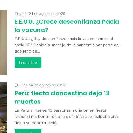
lunes, 31 de agosto de 2020
E.E.U.U. ¿Crece desconfianza hacia
la vacuna?
E.E.U.U: ¿Hay desconfianza hacia la vacuna contra el
covid-19? Debido al manejo de la pandemia por parte del
gobierno de…
Leer más »
lunes, 24 de agosto de 2020
Perú: fiesta clandestina deja 13
muertos
En Perú al menos 13 personas murieron en fiesta
clandestina. Dentro de una discoteca que realizaba una
fiesta secreta irrumpió…