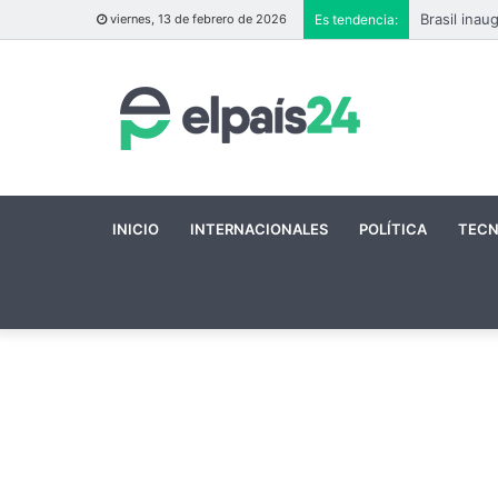
viernes, 13 de febrero de 2026
Es tendencia:
INICIO
INTERNACIONALES
POLÍTICA
TECN