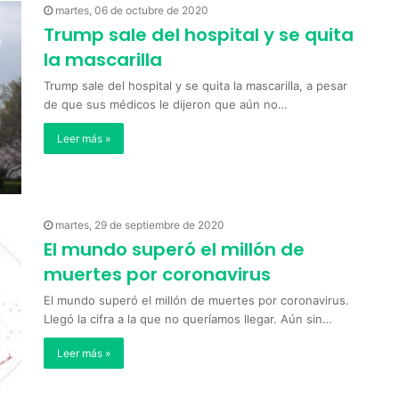
martes, 06 de octubre de 2020
Trump sale del hospital y se quita
la mascarilla
Trump sale del hospital y se quita la mascarilla, a pesar
de que sus médicos le dijeron que aún no…
Leer más »
martes, 29 de septiembre de 2020
El mundo superó el millón de
muertes por coronavirus
El mundo superó el millón de muertes por coronavirus.
Llegó la cifra a la que no queríamos llegar. Aún sin…
Leer más »