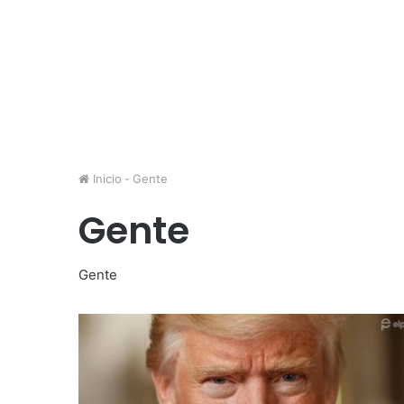
Inicio
-
Gente
Gente
Gente