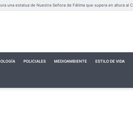
OLOGÍA
POLICIALES
MEDIOAMBIENTE
ESTILO DE VIDA