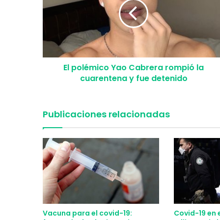
El polémico Yao Cabrera rompió la
cuarentena y fue detenido
Publicaciones relacionadas
Vacuna para el covid-19:
Covid-19 en 