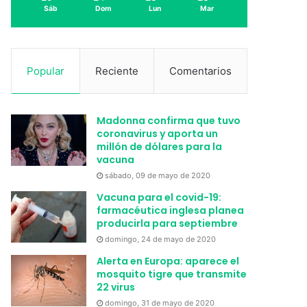
Sáb
Dom
Lun
Mar
Popular
Reciente
Comentarios
Madonna confirma que tuvo
coronavirus y aporta un
millón de dólares para la
vacuna
sábado, 09 de mayo de 2020
Vacuna para el covid-19:
farmacéutica inglesa planea
producirla para septiembre
domingo, 24 de mayo de 2020
Alerta en Europa: aparece el
mosquito tigre que transmite
22 virus
domingo, 31 de mayo de 2020