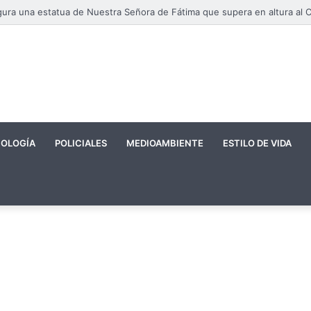
OLOGÍA
POLICIALES
MEDIOAMBIENTE
ESTILO DE VIDA