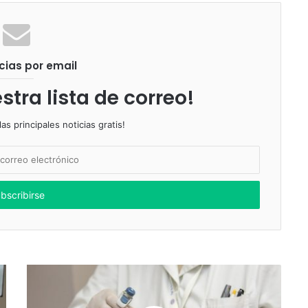
cias por email
stra lista de correo!
as principales noticias gratis!