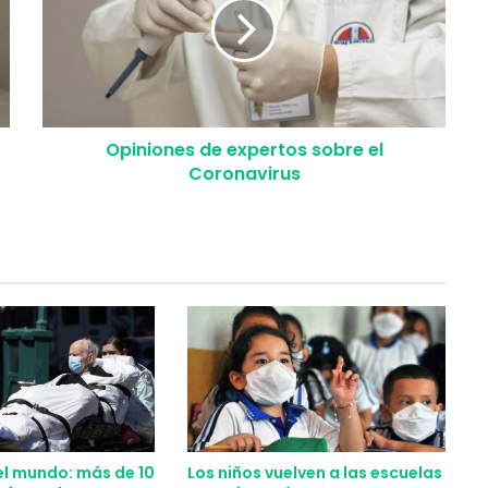
Opiniones de expertos sobre el
Coronavirus
el mundo: más de 10
Los niños vuelven a las escuelas