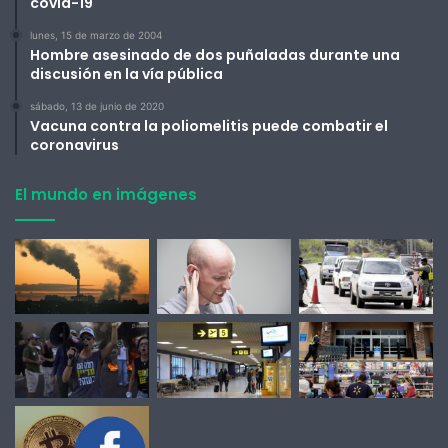
covid-19
lunes, 15 de marzo de 2004
Hombre asesinado de dos puñaladas durante una
discusión en la vía pública
sábado, 13 de junio de 2020
Vacuna contra la poliomelitis puede combatir el
coronavirus
El mundo en imágenes