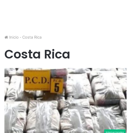
Inicio
-
Costa Rica
Costa Rica
Internacionales