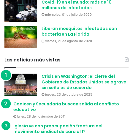
Covid-19 en el mundo: más de 10
millones de infectados
miércoles, 01 de julio de 2020
Liberan mosquitos infectados con
bacteria en La Florida
viernes, 21 de agosto de 2020
Las noticias más vistas
Crisis en Washington: el cierre del
Gobierno de Estados Unidos se agrava
sin señales de acuerdo
jueves, 23 de octubre de 2025
Codicen y Secundaria buscan salida al conflicto
educativo
lunes, 28 de noviembre de 2011
Iglesia ve con preocupación fractura del
movimiento sindical de cara al 1°