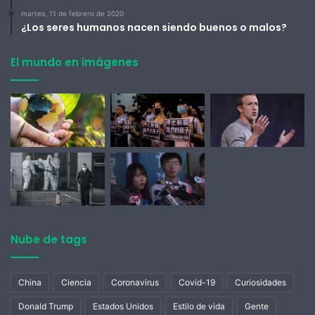
martes, 11 de febrero de 2020
¿Los seres humanos nacen siendo buenos o malos?
El mundo en imágenes
Nube de tags
China
Ciencia
Coronavirus
Covid-19
Curiosidades
Donald Trump
Estados Unidos
Estilo de vida
Gente