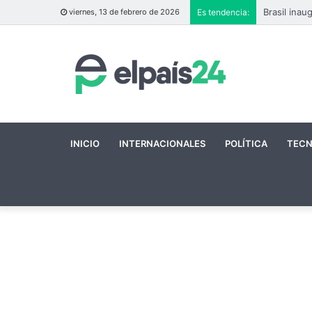
viernes, 13 de febrero de 2026
Es tendencia:
INICIO
INTERNACIONALES
POLÍTICA
TECN