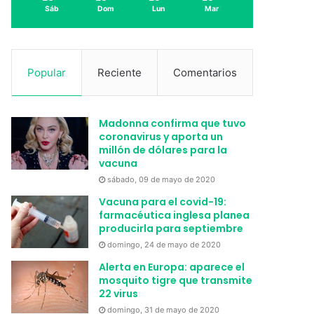
Sáb
Dom
Lun
Mar
Popular
Reciente
Comentarios
Madonna confirma que tuvo
coronavirus y aporta un
millón de dólares para la
vacuna
sábado, 09 de mayo de 2020
Vacuna para el covid-19:
farmacéutica inglesa planea
producirla para septiembre
domingo, 24 de mayo de 2020
Alerta en Europa: aparece el
mosquito tigre que transmite
22 virus
domingo, 31 de mayo de 2020