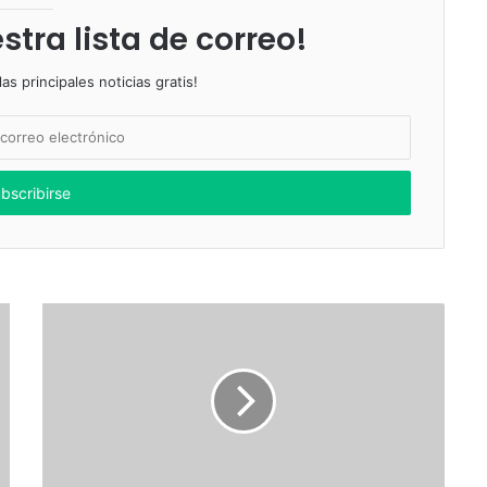
stra lista de correo!
as principales noticias gratis!