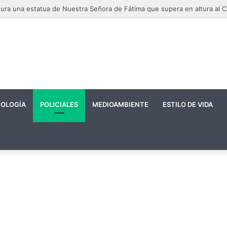
Maduro c
OLOGÍA
POLICIALES
MEDIOAMBIENTE
ESTILO DE VIDA