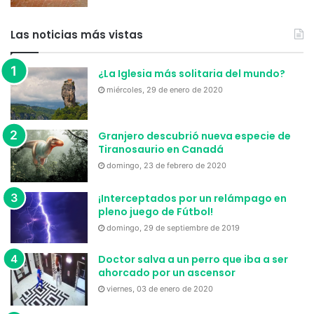
Las noticias más vistas
¿La Iglesia más solitaria del mundo?
miércoles, 29 de enero de 2020
Granjero descubrió nueva especie de
Tiranosaurio en Canadá
domingo, 23 de febrero de 2020
¡Interceptados por un relámpago en
pleno juego de Fútbol!
domingo, 29 de septiembre de 2019
Doctor salva a un perro que iba a ser
ahorcado por un ascensor
viernes, 03 de enero de 2020