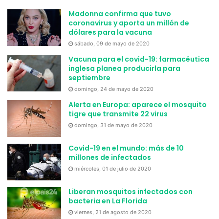
Madonna confirma que tuvo
coronavirus y aporta un millón de
dólares para la vacuna
sábado, 09 de mayo de 2020
Vacuna para el covid-19: farmacéutica
inglesa planea producirla para
septiembre
domingo, 24 de mayo de 2020
Alerta en Europa: aparece el mosquito
tigre que transmite 22 virus
domingo, 31 de mayo de 2020
Covid-19 en el mundo: más de 10
millones de infectados
miércoles, 01 de julio de 2020
Liberan mosquitos infectados con
bacteria en La Florida
viernes, 21 de agosto de 2020