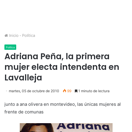
Inicio
-
Política
Política
Adriana Peña, la primera
mujer electa intendenta en
Lavalleja
martes, 05 de octubre de 2010
99
1 minuto de lectura
junto a ana olivera en montevideo, las únicas mujeres al
frente de comunas