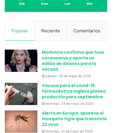
Sáb
Dom
Lun
Mar
Popular
Reciente
Comentarios
Madonna confirma que tuvo
coronavirus y aporta un
millón de dólares para la
vacuna
sábado, 09 de mayo de 2020
Vacuna para el covid-19:
farmacéutica inglesa planea
producirla para septiembre
domingo, 24 de mayo de 2020
Alerta en Europa: aparece el
mosquito tigre que transmite
22 virus
domingo, 31 de mayo de 2020