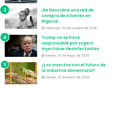
¡Se Descubre una red de
compra de infantes en
Nigeria!
miércoles, 02 de octubre de 2019
Trump no se hace
responsable por sugerir
inyectarse desinfectantes
viernes, 01 de mayo de 2020
¿Los insectos son el futuro de
la industria alimentaria?
viernes, 31 de enero de 2020