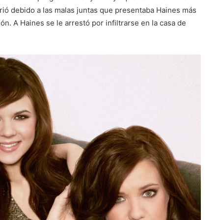
rió debido a las malas juntas que presentaba Haines más
n. A Haines se le arrestó por infiltrarse en la casa de