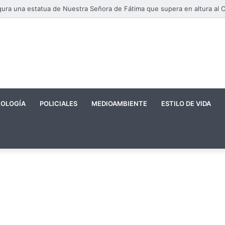
OLOGÍA
POLICIALES
MEDIOAMBIENTE
ESTILO DE VIDA