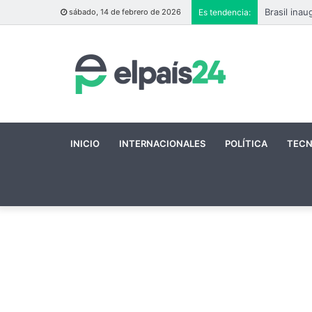
sábado, 14 de febrero de 2026
Es tendencia:
INICIO
INTERNACIONALES
POLÍTICA
TECN