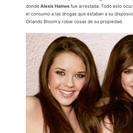
donde
Alexis Haines
fue arrestada. Todo esto ocur
el consumo a las drogas que estaban a su disposició
Orlando Bloom y robar cosas de su propiedad.