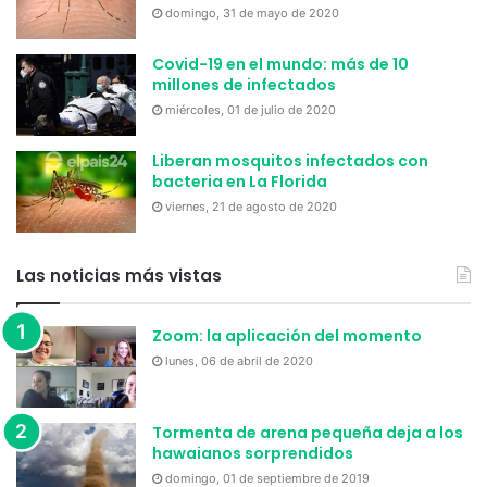
domingo, 31 de mayo de 2020
Covid-19 en el mundo: más de 10
millones de infectados
miércoles, 01 de julio de 2020
Liberan mosquitos infectados con
bacteria en La Florida
viernes, 21 de agosto de 2020
Las noticias más vistas
Zoom: la aplicación del momento
lunes, 06 de abril de 2020
Tormenta de arena pequeña deja a los
hawaianos sorprendidos
domingo, 01 de septiembre de 2019