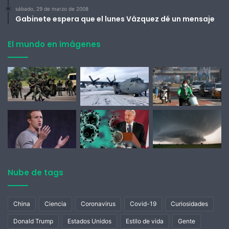
sábado, 29 de marzo de 2008
Gabinete espera que el lunes Vázquez dé un mensaje
El mundo en imágenes
Nube de tags
China
Ciencia
Coronavirus
Covid-19
Curiosidades
Donald Trump
Estados Unidos
Estilo de vida
Gente