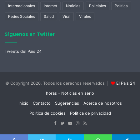
Internacionales
Internet
Noticias
Policiales
Política
Redes Sociales
Salud
Viral
Virales
Síguenos en Twitter
Tweets del Pais 24
© Copyright 2026, Todos los derechos reservados |
El Pais 24
horas - Noticias en serio
Inicio
Contacto
Sugerencias
Acerca de nosotros
Política de cookies
Política de privacidad
Facebook
Twitter
YouTube
Instagram
RSS