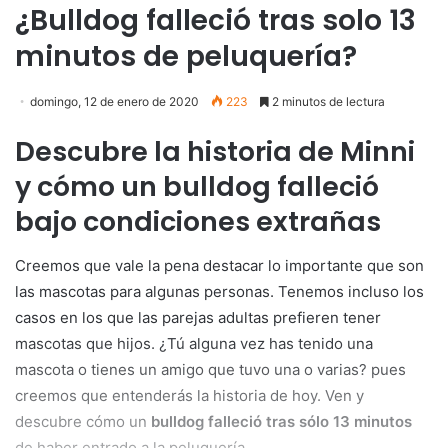
¿Bulldog falleció tras solo 13
minutos de peluquería?
domingo, 12 de enero de 2020
223
2 minutos de lectura
Descubre la historia de Minni
y cómo un bulldog falleció
bajo condiciones extrañas
Creemos que vale la pena destacar lo importante que son
las mascotas para algunas personas. Tenemos incluso los
casos en los que las parejas adultas prefieren tener
mascotas que hijos. ¿Tú alguna vez has tenido una
mascota o tienes un amigo que tuvo una o varias? pues
creemos que entenderás la historia de hoy. Ven y
descubre cómo un
bulldog falleció tras sólo 13 minutos
de haber entrado a la peluquería.