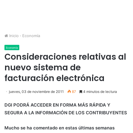
Inicio
-
Economía
Economía
Consideraciones relativas al
nuevo sistema de
facturación electrónica
jueves, 03 de noviembre de 2011
87
4 minutos de lectura
DGI PODRÁ ACCEDER EN FORMA MÁS RÁPIDA Y
SEGURA A LA INFORMACIÓN DE LOS CONTRIBUYENTES
Mucho se ha comentado en estas últimas semanas