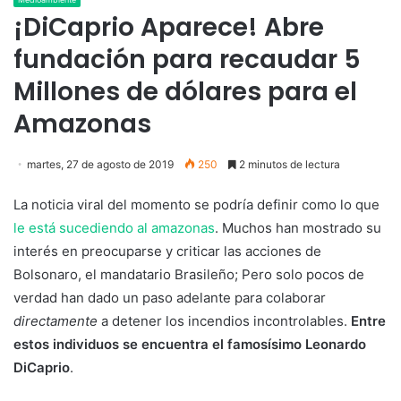
¡DiCaprio Aparece! Abre
fundación para recaudar 5
Millones de dólares para el
Amazonas
martes, 27 de agosto de 2019
250
2 minutos de lectura
La noticia viral del momento se podría definir como lo que
le está sucediendo al amazonas
. Muchos han mostrado su
interés en preocuparse y criticar las acciones de
Bolsonaro, el mandatario Brasileño; Pero solo pocos de
verdad han dado un paso adelante para colaborar
directamente
a detener los incendios incontrolables.
Entre
estos individuos se encuentra el famosísimo Leonardo
DiCaprio
.