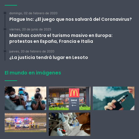
domingo, 02 de febrero de 2020
Plague Inc: ¿El juego que nos salvará del Coronavirus?
viernes, 20 de junio de 2025
Marchas contra el turismo masivo en Europa:
protestas en España, Francia e Italia
jueves, 20 de febrero de 2020
¿La justicia tendrá lugar en Lesoto
El mundo en imágenes