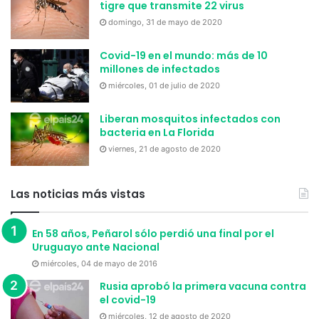
tigre que transmite 22 virus
domingo, 31 de mayo de 2020
Covid-19 en el mundo: más de 10
millones de infectados
miércoles, 01 de julio de 2020
Liberan mosquitos infectados con
bacteria en La Florida
viernes, 21 de agosto de 2020
Las noticias más vistas
En 58 años, Peñarol sólo perdió una final por el
Uruguayo ante Nacional
miércoles, 04 de mayo de 2016
Rusia aprobó la primera vacuna contra
el covid-19
miércoles, 12 de agosto de 2020