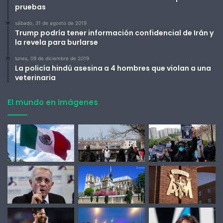
pruebas
sábado, 31 de agosto de 2019
Trump podría tener información confidencial de Irán y
la revela para burlarse
lunes, 09 de diciembre de 2019
La policía hindú asesina a 4 hombres que violan a una
veterinaria
El mundo en imágenes