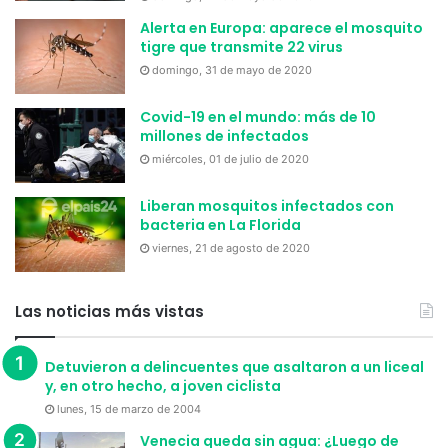
Alerta en Europa: aparece el mosquito
tigre que transmite 22 virus
domingo, 31 de mayo de 2020
Covid-19 en el mundo: más de 10
millones de infectados
miércoles, 01 de julio de 2020
Liberan mosquitos infectados con
bacteria en La Florida
viernes, 21 de agosto de 2020
Las noticias más vistas
Detuvieron a delincuentes que asaltaron a un liceal
y, en otro hecho, a joven ciclista
lunes, 15 de marzo de 2004
Venecia queda sin agua: ¿Luego de