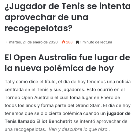
¿Jugador de Tenis se intenta
aprovechar de una
recogepelotas?
martes, 21 de enero de 2020
288
1 minuto de lectura
El Open Australia fue lugar de
la nueva polémica de hoy
Tal y como dice el título, el día de hoy tenemos una noticia
centrada en el Tenis y sus jugadores. Esto ocurrió en el
Torneo Open Australia el cual toma lugar en Enero de
todos los años y forma parte del Grand Slam. El día de hoy
tenemos que se dio cierta polémica cuando un
jugador de
Tenis llamado Elliot Benchetrit
se intentó aprovechar de
una recogepelotas. ¡
Ven y descubre lo que hizo
!.