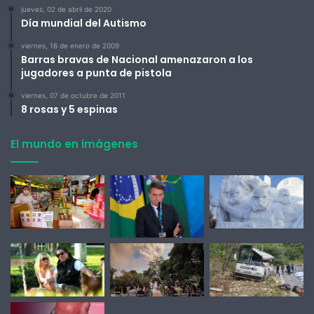
jueves, 02 de abril de 2020
Día mundial del Autismo
viernes, 16 de enero de 2009
Barras bravas de Nacional amenazaron a los
jugadores a punta de pistola
viernes, 07 de octubre de 2011
8 rosas y 5 espinas
El mundo en imágenes