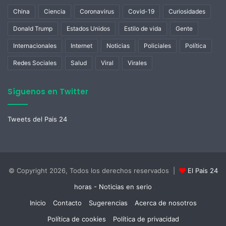
China
Ciencia
Coronavirus
Covid-19
Curiosidades
Donald Trump
Estados Unidos
Estilo de vida
Gente
Internacionales
Internet
Noticias
Policiales
Política
Redes Sociales
Salud
Viral
Virales
Síguenos en Twitter
Tweets del Pais 24
© Copyright 2026, Todos los derechos reservados |
El Pais 24
horas - Noticias en serio
Inicio
Contacto
Sugerencias
Acerca de nosotros
Política de cookies
Política de privacidad