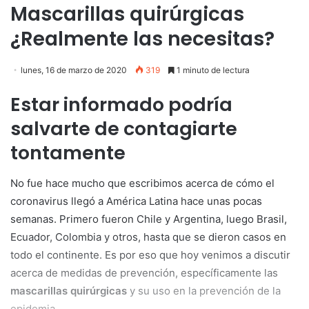
Mascarillas quirúrgicas
¿Realmente las necesitas?
lunes, 16 de marzo de 2020
319
1 minuto de lectura
Estar informado podría
salvarte de contagiarte
tontamente
No fue hace mucho que escribimos acerca de cómo el
coronavirus llegó a América Latina hace unas pocas
semanas. Primero fueron Chile y Argentina, luego Brasil,
Ecuador, Colombia y otros, hasta que se dieron casos en
todo el continente. Es por eso que hoy venimos a discutir
acerca de medidas de prevención, específicamente las
mascarillas quirúrgicas
y su uso en la prevención de la
epidemia.