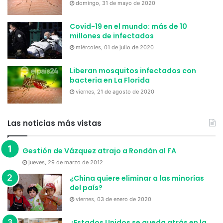
domingo, 31 de mayo de 2020
Covid-19 en el mundo: más de 10
millones de infectados
miércoles, 01 de julio de 2020
Liberan mosquitos infectados con
bacteria en La Florida
viernes, 21 de agosto de 2020
Las noticias más vistas
Gestión de Vázquez atrajo a Rondán al FA
jueves, 29 de marzo de 2012
¿China quiere eliminar a las minorías
del país?
viernes, 03 de enero de 2020
¿Estados Unidos se queda atrás en la