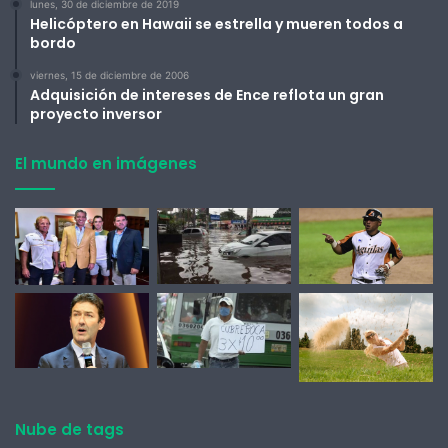
lunes, 30 de diciembre de 2019
Helicóptero en Hawaii se estrella y mueren todos a
bordo
viernes, 15 de diciembre de 2006
Adquisición de intereses de Ence reflota un gran
proyecto inversor
El mundo en imágenes
Nube de tags