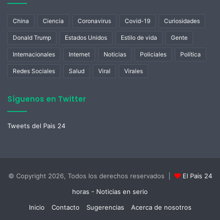
China
Ciencia
Coronavirus
Covid-19
Curiosidades
Donald Trump
Estados Unidos
Estilo de vida
Gente
Internacionales
Internet
Noticias
Policiales
Política
Redes Sociales
Salud
Viral
Virales
Síguenos en Twitter
Tweets del Pais 24
© Copyright 2026, Todos los derechos reservados |
El Pais 24
horas - Noticias en serio
Inicio
Contacto
Sugerencias
Acerca de nosotros