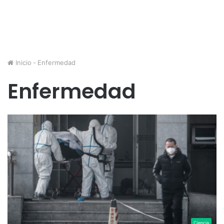
Inicio
-
Enfermedad
Enfermedad
Ciencia