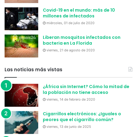
Covid-19 en el mundo: más de 10
millones de infectados
miércoles, 01 de julio de 2020
Liberan mosquitos infectados con
bacteria en La Florida
viernes, 21 de agosto de 2020
Las noticias más vistas
¿África sin Internet? Cómo la mitad de
la población no tiene acceso
viernes, 14 de febrero de 2020
Cigarrillos electrónicos: ¿Iguales o
peores que el cigarrillo común?
viernes, 13 de junio de 2025