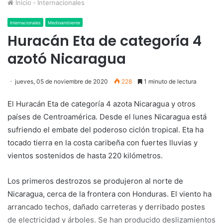
Inicio
-
Internacionales
Internacionales
Medioambiente
Huracán Eta de categoría 4
azotó Nicaragua
jueves, 05 de noviembre de 2020
228
1 minuto de lectura
El Huracán Eta de categoría 4 azota Nicaragua y otros
países de Centroamérica. Desde el lunes Nicaragua está
sufriendo el embate del poderoso ciclón tropical. Eta ha
tocado tierra en la costa caribeña con fuertes lluvias y
vientos sostenidos de hasta 220 kilómetros.
Los primeros destrozos se produjeron al norte de
Nicaragua, cerca de la frontera con Honduras. El viento ha
arrancado techos, dañado carreteras y derribado postes
de electricidad y árboles. Se han producido deslizamientos