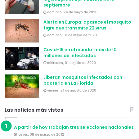
septiembre
domingo, 24 de mayo de 2020
Alerta en Europa: aparece el mosquito
tigre que transmite 22 virus
domingo, 31 de mayo de 2020
Covid-19 en el mundo: más de 10
millones de infectados
miércoles, 01 de julio de 2020
Liberan mosquitos infectados con
bacteria en La Florida
viernes, 21 de agosto de 2020
Las noticias más vistas
A partir de hoy trabajan tres selecciones nacionales
jueves, 08 de marzo de 2012