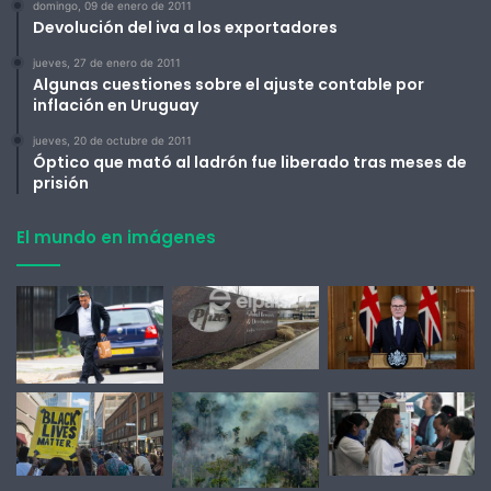
domingo, 09 de enero de 2011
Devolución del iva a los exportadores
jueves, 27 de enero de 2011
Algunas cuestiones sobre el ajuste contable por
inflación en Uruguay
jueves, 20 de octubre de 2011
Óptico que mató al ladrón fue liberado tras meses de
prisión
El mundo en imágenes