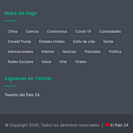
Nube de tags
China
Ciencia
Coronavirus
Covid-19
Curiosidades
Donald Trump
Estados Unidos
Estilo de vida
Gente
Internacionales
Internet
Noticias
Policiales
Política
Redes Sociales
Salud
Viral
Virales
Síguenos en Twitter
Tweets del Pais 24
© Copyright 2026, Todos los derechos reservados |
El Pais 24