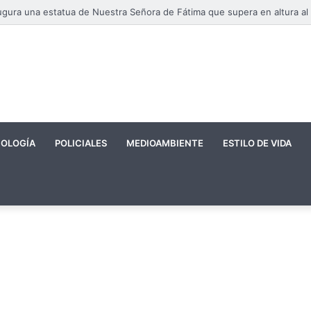
OLOGÍA
POLICIALES
MEDIOAMBIENTE
ESTILO DE VIDA