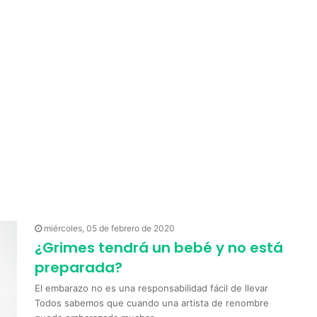
miércoles, 05 de febrero de 2020
¿Grimes tendrá un bebé y no está
preparada?
El embarazo no es una responsabilidad fácil de llevar
Todos sabemos que cuando una artista de renombre