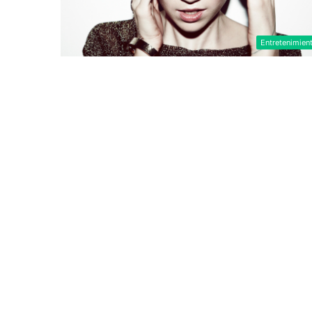
Entretenimien