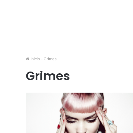
Inicio
-
Grimes
Grimes