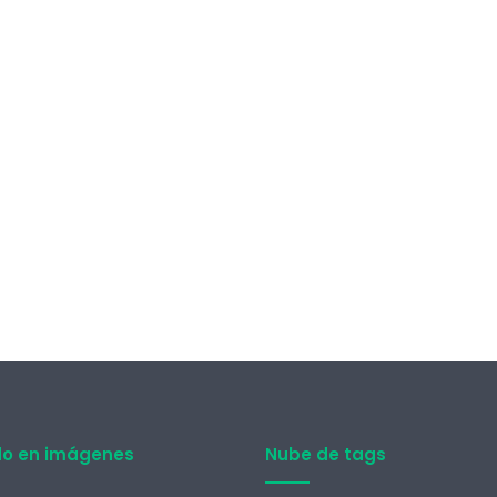
do en imágenes
Nube de tags