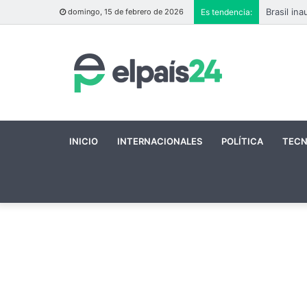
domingo, 15 de febrero de 2026
Es tendencia:
INICIO
INTERNACIONALES
POLÍTICA
TECN