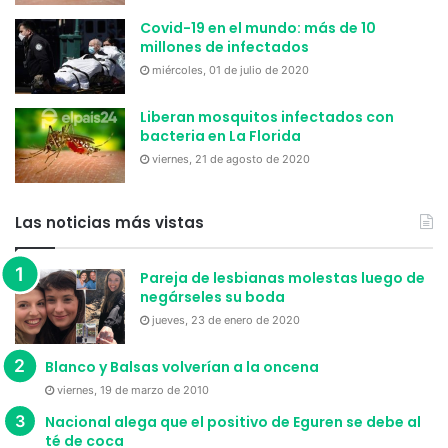
Covid-19 en el mundo: más de 10
millones de infectados
miércoles, 01 de julio de 2020
Liberan mosquitos infectados con
bacteria en La Florida
viernes, 21 de agosto de 2020
Las noticias más vistas
Pareja de lesbianas molestas luego de
negárseles su boda
jueves, 23 de enero de 2020
Blanco y Balsas volverían a la oncena
viernes, 19 de marzo de 2010
Nacional alega que el positivo de Eguren se debe al
té de coca