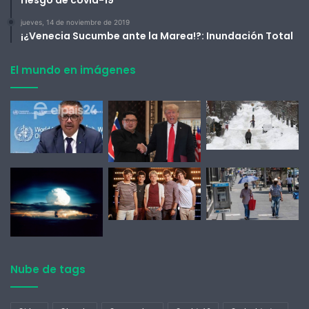
riesgo de covid-19
jueves, 14 de noviembre de 2019
¡¿Venecia Sucumbe ante la Marea!?: Inundación Total
El mundo en imágenes
Nube de tags