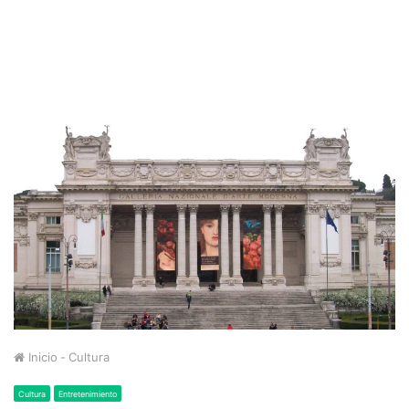
Inicio
-
Cultura
Cultura
Entretenimiento