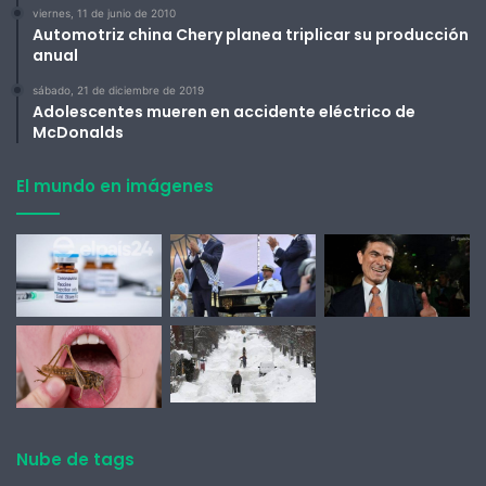
viernes, 11 de junio de 2010
Automotriz china Chery planea triplicar su producción
anual
sábado, 21 de diciembre de 2019
Adolescentes mueren en accidente eléctrico de
McDonalds
El mundo en imágenes
Nube de tags