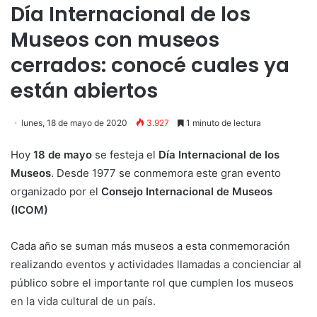
Día Internacional de los
Museos con museos
cerrados: conocé cuales ya
están abiertos
lunes, 18 de mayo de 2020
3.927
1 minuto de lectura
Hoy
18 de mayo
se festeja el
Día Internacional de los
Museos
. Desde 1977 se conmemora este gran evento
organizado por el
Consejo Internacional de Museos
(ICOM)
Cada año se suman más museos a esta conmemoración
realizando eventos y actividades llamadas a concienciar al
público sobre el importante rol que cumplen los museos
en la vida cultural de un país.