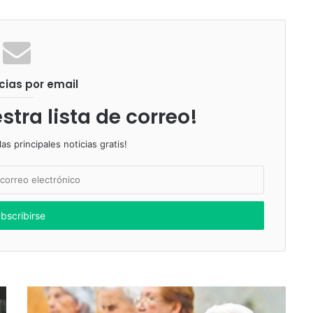
cias por email
stra lista de correo!
as principales noticias gratis!