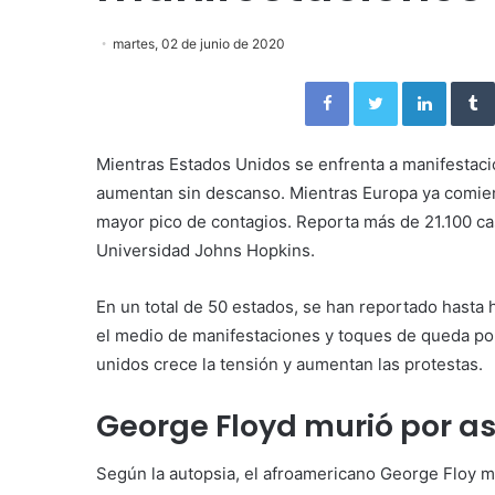
martes, 02 de junio de 2020
Facebook
Twitter
Linked
Mientras Estados Unidos se enfrenta a manifestaci
aumentan sin descanso. Mientras Europa ya comienza
mayor pico de contagios. Reporta más de 21.100 ca
Universidad Johns Hopkins.
En un total de 50 estados, se han reportado hasta
el medio de manifestaciones y toques de queda po
unidos crece la tensión y aumentan las protestas.
George Floyd murió por as
Según la autopsia, el afroamericano George Floy mu