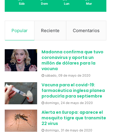
Sáb
Dom
Lun
Mar
Popular
Reciente
Comentarios
Madonna confirma que tuvo
coronavirus y aporta un
millón de dólares para la
vacuna
sábado, 09 de mayo de 2020
Vacuna para el covid-19:
farmacéutica inglesa planea
producirla para septiembre
domingo, 24 de mayo de 2020
Alerta en Europa: aparece el
mosquito tigre que transmite
22 virus
domingo, 31 de mayo de 2020