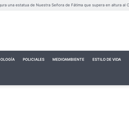
OLOGÍA
POLICIALES
MEDIOAMBIENTE
ESTILO DE VIDA