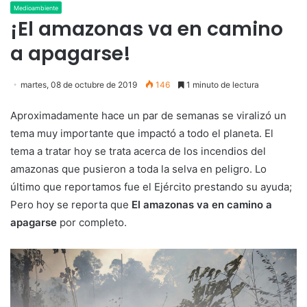
Medioambiente
¡El amazonas va en camino
a apagarse!
martes, 08 de octubre de 2019
146
1 minuto de lectura
Aproximadamente hace un par de semanas se viralizó un
tema muy importante que impactó a todo el planeta. El
tema a tratar hoy se trata acerca de los incendios del
amazonas que pusieron a toda la selva en peligro. Lo
último que reportamos fue el Ejército prestando su ayuda;
Pero hoy se reporta que
El amazonas va en camino a
apagarse
por completo.