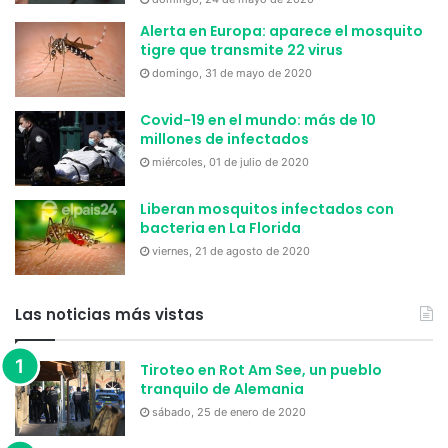
Alerta en Europa: aparece el mosquito
tigre que transmite 22 virus
domingo, 31 de mayo de 2020
Covid-19 en el mundo: más de 10
millones de infectados
miércoles, 01 de julio de 2020
Liberan mosquitos infectados con
bacteria en La Florida
viernes, 21 de agosto de 2020
Las noticias más vistas
Tiroteo en Rot Am See, un pueblo
tranquilo de Alemania
sábado, 25 de enero de 2020