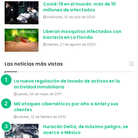
Covid-19 en el mundo: más de 10
millones de infectados
miércoles, 01 de julio de 2020
Liberan mosquitos infectados con
bacteria en La Florida
viernes, 21 de agosto de 2020
Las noticias más vistas
La nueva regulación de lavado de activos en la
actividad inmobiliaria
jueves, 05 de mayo de 2011
Mil ataques cibernéticos por año a Antel y sus
clientes
viernes, 12 de febrero de 2010
Huracán Delta, de máximo peligro, se
acerca a México