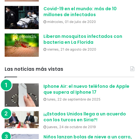
Covid-19 en el mundo: más de 10
millones de infectados
miércoles, 01 de julio de 2020
Liberan mosquitos infectados con
bacteria en La Florida
viernes, 21 de agosto de 2020
Las noticias más vistas
Iphone Air: el nuevo teléfono de Apple
que supera al Iphone 17
lunes, 22 de septiembre de 2025
¡¿Estados Unidos llega a un acuerdo
con los turcos en Siria?!
jueves, 24 de octubre de 2019
Niños lanzan bolas de nieve a un carro,