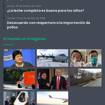
jueves, 06 de febrero de 2020
¿La leche completa es buena para los niños?
martes, 23 de noviembre de 2004
Desacuerdo con reapertura a la importación de
pollos
El mundo en imágenes