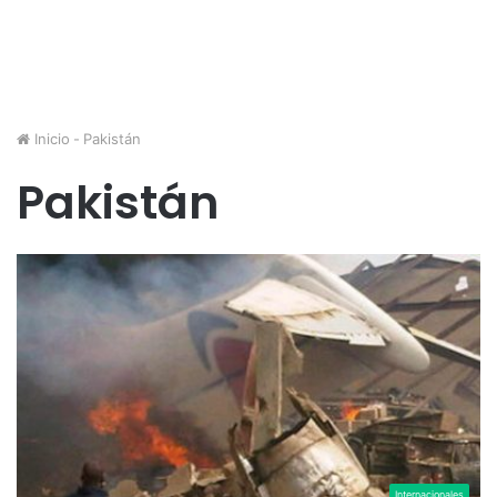
Inicio
-
Pakistán
Pakistán
Internacionales