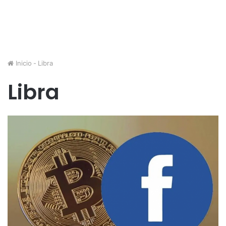
Inicio
-
Libra
Libra