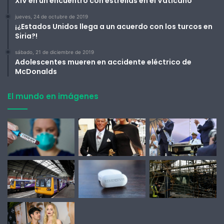
XIV en un encuentro con estrellas en el Vaticano
jueves, 24 de octubre de 2019
¡¿Estados Unidos llega a un acuerdo con los turcos en
Siria?!
sábado, 21 de diciembre de 2019
Adolescentes mueren en accidente eléctrico de
McDonalds
El mundo en imágenes