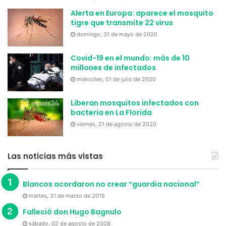
Alerta en Europa: aparece el mosquito
tigre que transmite 22 virus
domingo, 31 de mayo de 2020
Covid-19 en el mundo: más de 10
millones de infectados
miércoles, 01 de julio de 2020
Liberan mosquitos infectados con
bacteria en La Florida
viernes, 21 de agosto de 2020
Las noticias más vistas
Blancos acordaron no crear “guardia nacional”
martes, 31 de marzo de 2015
Falleció don Hugo Bagnulo
sábado, 02 de agosto de 2008