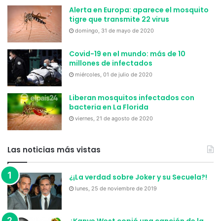
Alerta en Europa: aparece el mosquito
tigre que transmite 22 virus
domingo, 31 de mayo de 2020
Covid-19 en el mundo: más de 10
millones de infectados
miércoles, 01 de julio de 2020
Liberan mosquitos infectados con
bacteria en La Florida
viernes, 21 de agosto de 2020
Las noticias más vistas
¿¡La verdad sobre Joker y su Secuela?!
lunes, 25 de noviembre de 2019