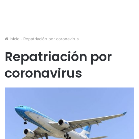
Inicio
-
Repatriación por coronavirus
Repatriación por
coronavirus