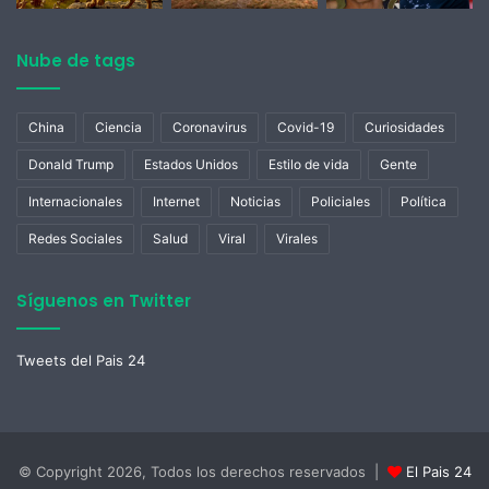
Nube de tags
China
Ciencia
Coronavirus
Covid-19
Curiosidades
Donald Trump
Estados Unidos
Estilo de vida
Gente
Internacionales
Internet
Noticias
Policiales
Política
Redes Sociales
Salud
Viral
Virales
Síguenos en Twitter
Tweets del Pais 24
© Copyright 2026, Todos los derechos reservados |
El Pais 24