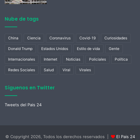
Nube de tags
China
Ciencia
Coronavirus
Covid-19
Curiosidades
Donald Trump
Estados Unidos
Estilo de vida
Gente
Internacionales
Internet
Noticias
Policiales
Política
Redes Sociales
Salud
Viral
Virales
Síguenos en Twitter
Tweets del Pais 24
© Copyright 2026, Todos los derechos reservados |
El Pais 24