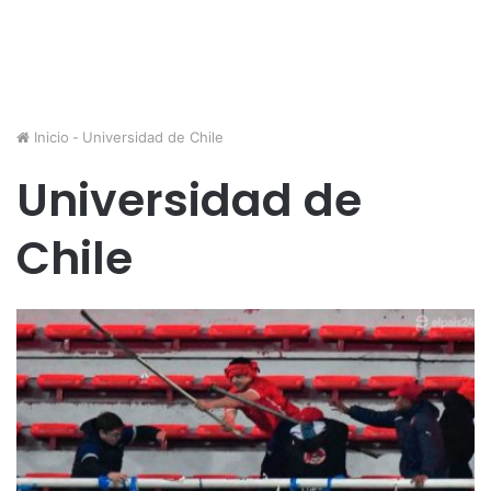
Inicio
-
Universidad de Chile
Universidad de
Chile