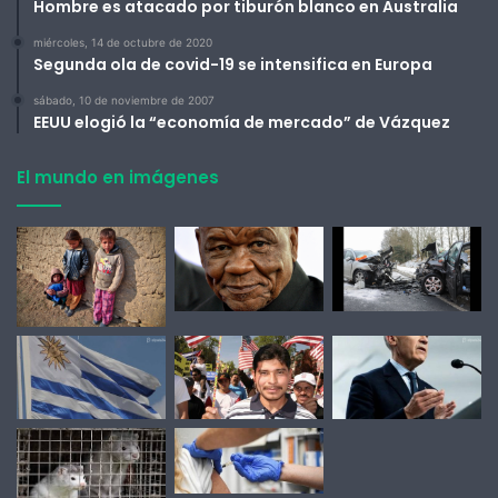
Hombre es atacado por tiburón blanco en Australia
miércoles, 14 de octubre de 2020
Segunda ola de covid-19 se intensifica en Europa
sábado, 10 de noviembre de 2007
EEUU elogió la “economía de mercado” de Vázquez
El mundo en imágenes