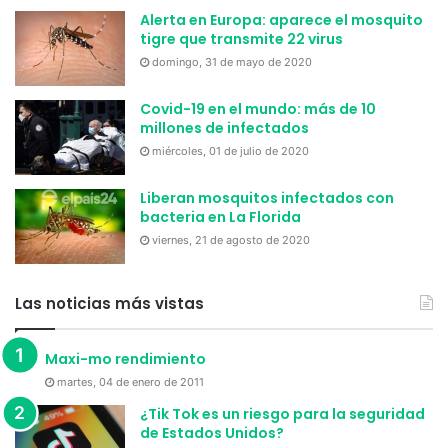
Alerta en Europa: aparece el mosquito
tigre que transmite 22 virus
domingo, 31 de mayo de 2020
Covid-19 en el mundo: más de 10
millones de infectados
miércoles, 01 de julio de 2020
Liberan mosquitos infectados con
bacteria en La Florida
viernes, 21 de agosto de 2020
Las noticias más vistas
Maxi-mo rendimiento
martes, 04 de enero de 2011
¿Tik Tok es un riesgo para la seguridad
de Estados Unidos?