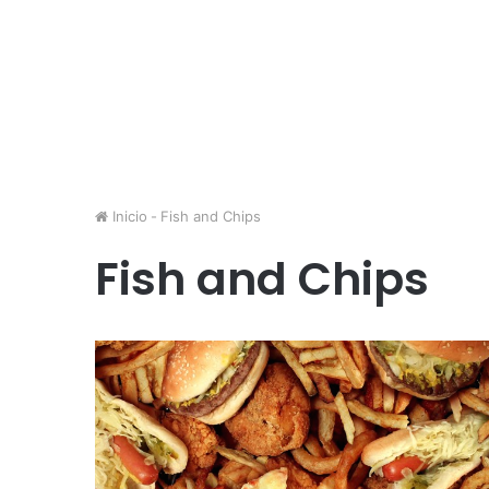
Inicio
-
Fish and Chips
Fish and Chips