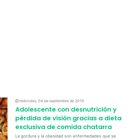
miércoles, 04 de septiembre de 2019
Adolescente con desnutrición y
pérdida de visión gracias a dieta
exclusiva de comida chatarra
La gordura y la obesidad son enfermedades que se