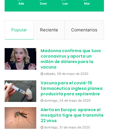
Sáb
Dom
Lun
Mar
Popular
Reciente
Comentarios
Madonna confirma que tuvo
coronavirus y aporta un
millón de dólares para la
vacuna
sábado, 09 de mayo de 2020
Vacuna para el covid-19:
farmacéutica inglesa planea
producirla para septiembre
domingo, 24 de mayo de 2020
Alerta en Europa: aparece el
mosquito tigre que transmite
22 virus
domingo, 31 de mayo de 2020