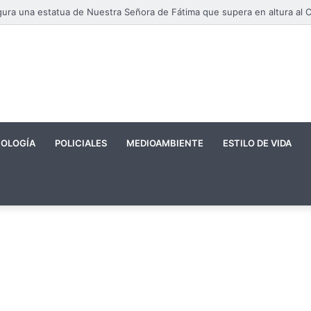
OLOGÍA
POLICIALES
MEDIOAMBIENTE
ESTILO DE VIDA