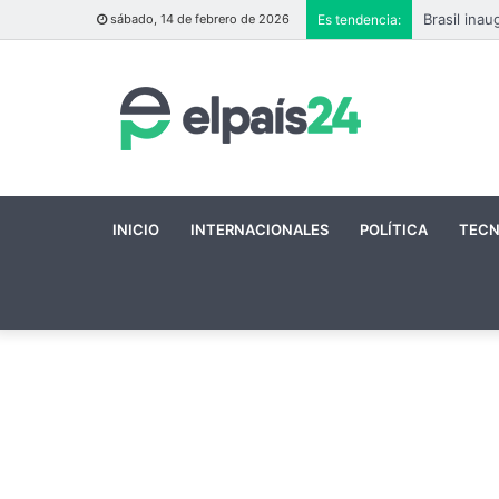
sábado, 14 de febrero de 2026
Es tendencia:
INICIO
INTERNACIONALES
POLÍTICA
TECN